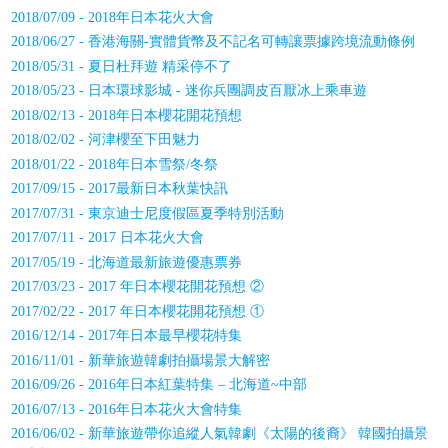
2018/07/09 - 2018年日本花火大會
2018/06/27 - 香港海關-實體貨幣及不記名可轉讓票據跨境流動條例
2018/05/31 - 夏日杜拜遊 精采停不了
2018/05/23 - 日本環球影城 - 迷你兵團調皮百厭冰上乘車遊
2018/02/13 - 2018年日本櫻花開花預想
2018/02/02 - 河津櫻至下田魅力
2018/01/22 - 2018年日本雪祭/冬祭
2017/09/15 - 2017最新日本秋葉快訊
2017/07/31 - 東京迪士尼度假區夏季特別活動
2017/07/11 - 2017 日本花火大會
2017/05/19 - 北海道最新旅遊優惠票券
2017/03/23 - 2017 年日本櫻花開花預想 ②
2017/02/22 - 2017 年日本櫻花開花預想 ①
2016/12/14 - 2017年日本最早櫻花特集
2016/11/01 - 新華旅遊韓劇拍攝場景大解密
2016/09/26 - 2016年日本紅葉特集 – 北海道~中部
2016/07/13 - 2016年日本花火大會特集
2016/06/02 - 新華旅遊帶你追縱人氣韓劇《太陽的後裔》 韓國拍攝景