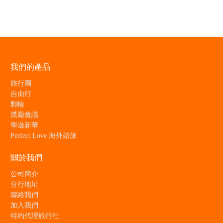
我們的產品
旅行團
自由行
郵輪
奬勵會議
學遊新華
Perfect Love 海外婚旅
關於我們
公司簡介
分行地址
聯絡我們
加入我們
特約代理旅行社