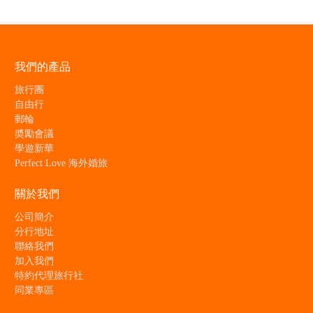
我們的產品
旅行團
自由行
郵輪
奬勵會議
學遊新華
Perfect Love 海外婚旅
關於我們
公司簡介
分行地址
聯絡我們
加入我們
特約代理旅行社
同業專區