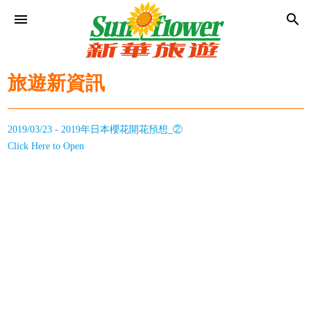
menu
search
旅遊新資訊
2019/03/23 - 2019年日本櫻花開花預想_②
Click Here to Open