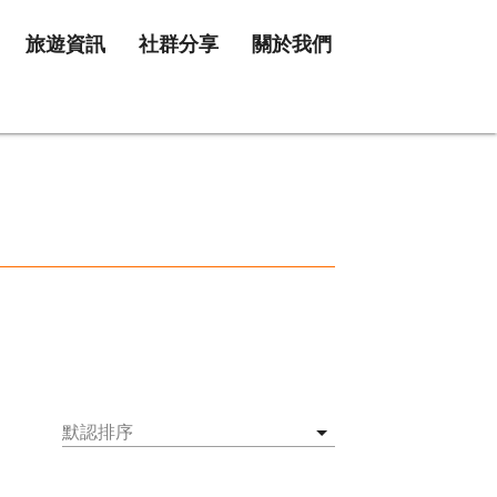
旅遊資訊
社群分享
關於我們