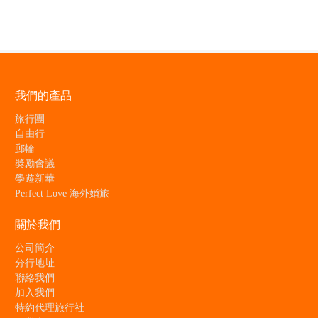
我們的產品
旅行團
自由行
郵輪
奬勵會議
學遊新華
Perfect Love 海外婚旅
關於我們
公司簡介
分行地址
聯絡我們
加入我們
特約代理旅行社