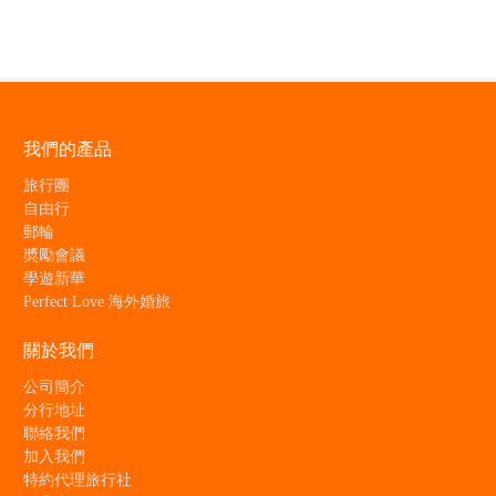
我們的產品
旅行團
自由行
郵輪
奬勵會議
學遊新華
Perfect Love 海外婚旅
關於我們
公司簡介
分行地址
聯絡我們
加入我們
特約代理旅行社