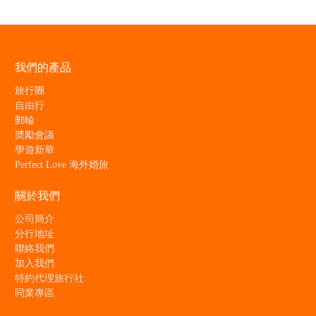
我們的產品
旅行團
自由行
郵輪
奬勵會議
學遊新華
Perfect Love 海外婚旅
關於我們
公司簡介
分行地址
聯絡我們
加入我們
特約代理旅行社
同業專區