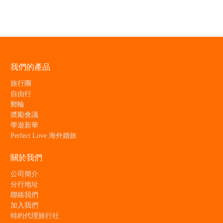
我們的產品
旅行團
自由行
郵輪
奬勵會議
學遊新華
Perfect Love 海外婚旅
關於我們
公司簡介
分行地址
聯絡我們
加入我們
特約代理旅行社