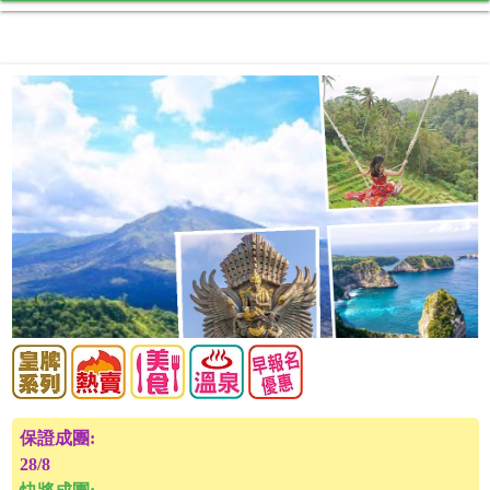
保證成團:
28/8