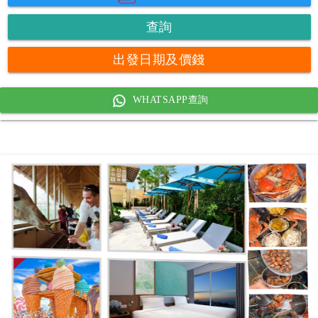
查詢
出發日期及價錢
WHATSAPP查詢