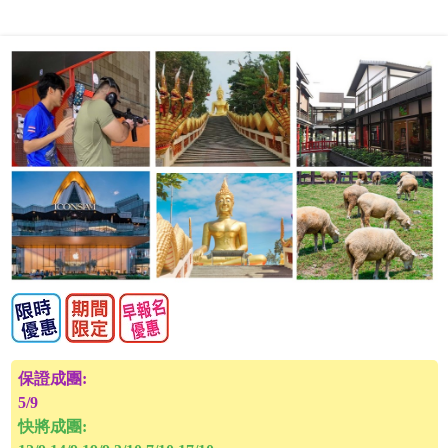
保證成團:
5/9
快將成團: