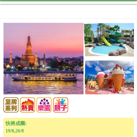
快將成團:
19/8,26/8