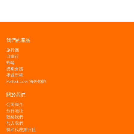
我們的產品
旅行團
自由行
郵輪
奬勵會議
學遊新華
Perfect Love 海外婚旅
關於我們
公司簡介
分行地址
聯絡我們
加入我們
特約代理旅行社