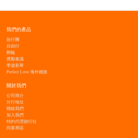
我們的產品
旅行團
自由行
郵輪
奬勵會議
學遊新華
Perfect Love 海外婚旅
關於我們
公司簡介
分行地址
聯絡我們
加入我們
特約代理旅行社
同業專區