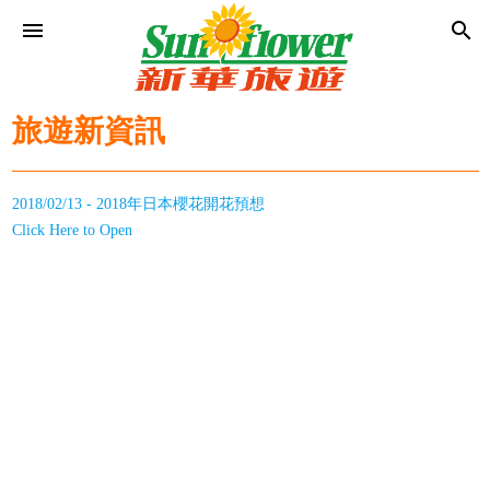
menu
search
旅遊新資訊
2018/02/13 - 2018年日本櫻花開花預想
Click Here to Open