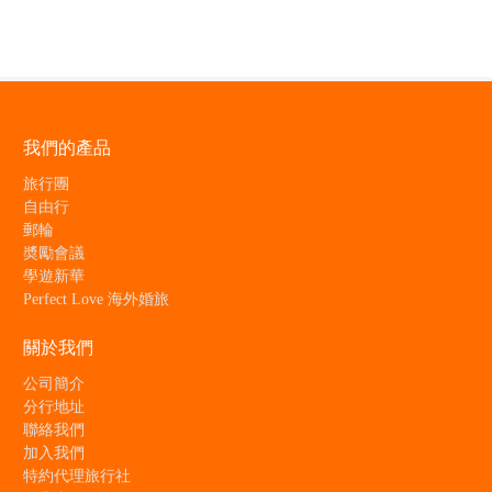
我們的產品
旅行團
自由行
郵輪
奬勵會議
學遊新華
Perfect Love 海外婚旅
關於我們
公司簡介
分行地址
聯絡我們
加入我們
特約代理旅行社