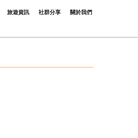
旅遊資訊
社群分享
關於我們