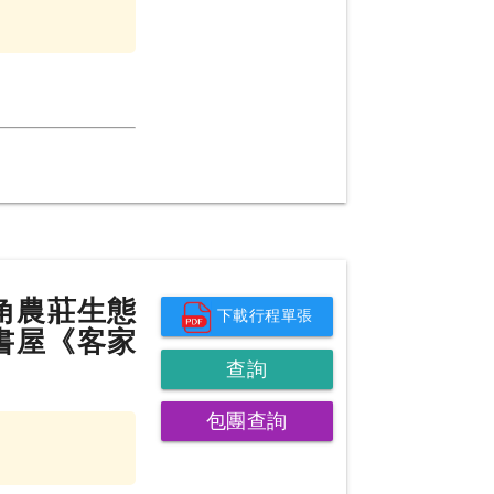
頭角農莊生態
下載行程單張
書屋《客家
查詢
包團查詢