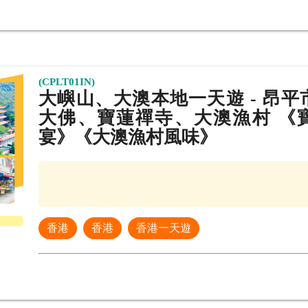
(CPLT01IN)
大嶼山、大澳本地一天遊 - 昂
大佛、寶蓮禪寺、大澳漁村 《
宴》《大澳漁村風味》
香港
香港
香港一天遊