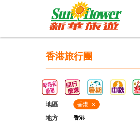
香港旅行團
地區
香港
close
地方
香港