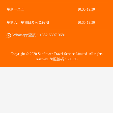
星期一至五
10:30-19:30
星期六、星期日及公眾假期
10:30-19:30
Whatsapp查詢 : +852 6397 0681
Copyright © 2020 Sunflower Travel Service Limited. All rights
reserved. 牌照號碼 : 350196