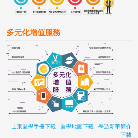
多元化增值服務
山東遊學手冊下載
遊學地圖下載
學遊新華簡介
下載