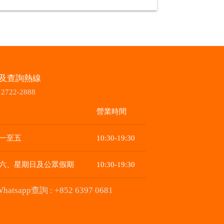
及查詢熱線
2722-2888
營業時間
一至五
10:30-19:30
六、星期日及公眾假期
10:30-19:30
Whatsapp查詢 : +852 6397 0681