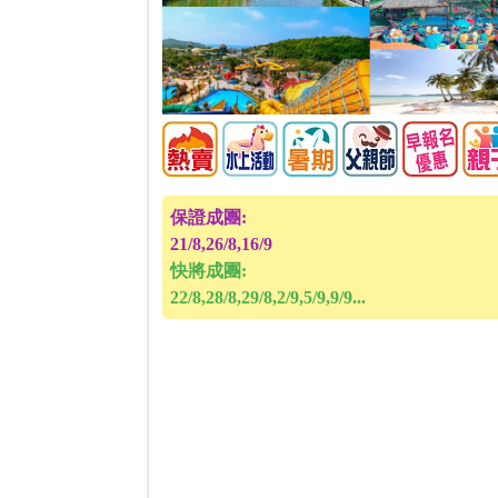
保證成團:
21/8,26/8,16/9
快將成團:
22/8,28/8,29/8,2/9,5/9,9/9...