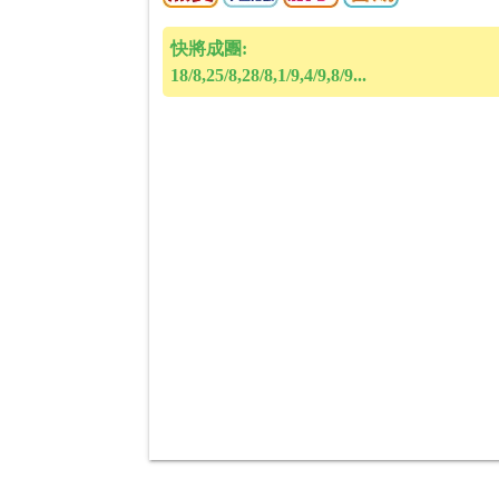
快將成團:
18/8,25/8,28/8,1/9,4/9,8/9...