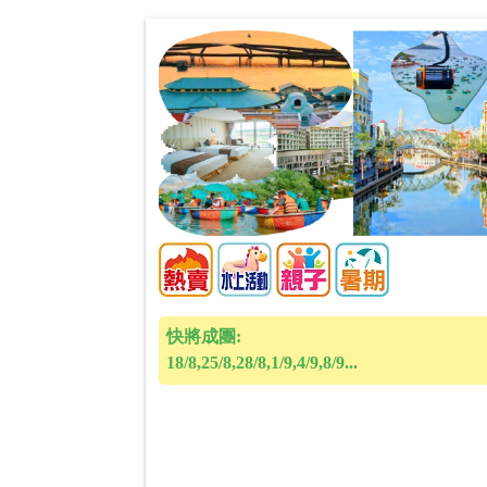
快將成團:
18/8,25/8,28/8,1/9,4/9,8/9...