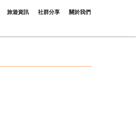
旅遊資訊
社群分享
關於我們