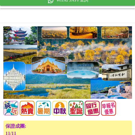
WHATSAPP查詢
保證成團:
11/11