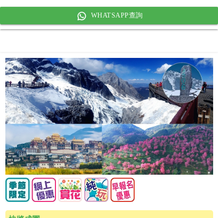
WHATSAPP查詢