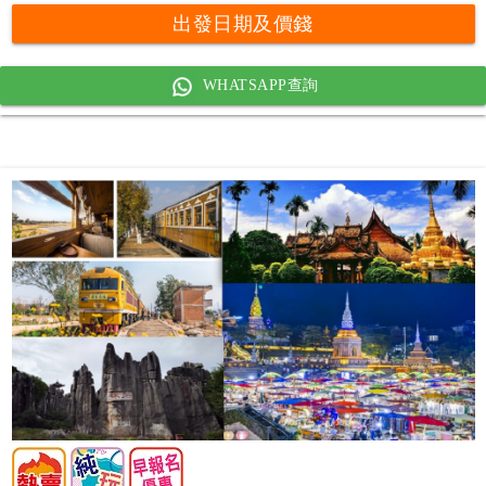
出發日期及價錢
WHATSAPP查詢