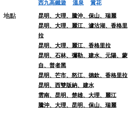
西九高鐵遊
溫泉
賞花
地點
昆明、大理、騰沖、保山、瑞麗
昆明、大理、麗江、瀘沽湖、香格里
拉
昆明、大理、麗江、香格里拉
昆明、石林、彌勒、建水、元陽、蒙
自、普者黑
昆明、芒市、怒江、德欽、香格里拉
昆明、西雙版納、建水
雲南、昆明、楚雄、大理、麗江
騰沖、大理、昆明、保山、瑞麗