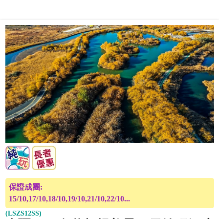
保證成團:
15/10,17/10,18/10,19/10,21/10,22/10...
(LSZS12SS)