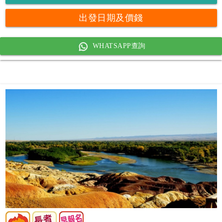
出發日期及價錢
WHATSAPP查詢