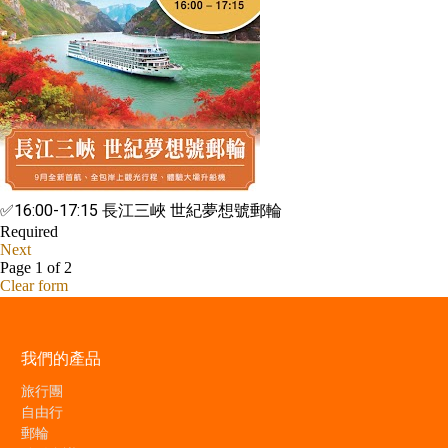
我們的產品
旅行團
自由行
郵輪