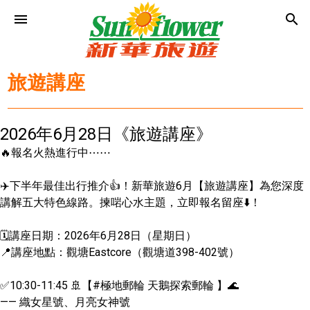
menu
search
旅遊講座