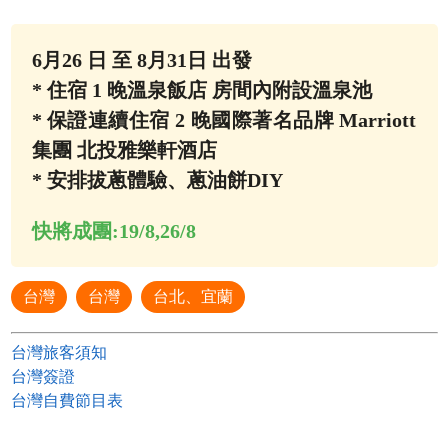
6月26 日 至 8月31日 出發
* 住宿 1 晚溫泉飯店 房間內附設溫泉池
* 保證連續住宿 2 晚國際著名品牌 Marriott
集團 北投雅樂軒酒店
* 安排拔蔥體驗、蔥油餅DIY
快將成團:
19/8,26/8
台灣
台灣
台北、宜蘭
台灣旅客須知
台灣簽證
台灣自費節目表