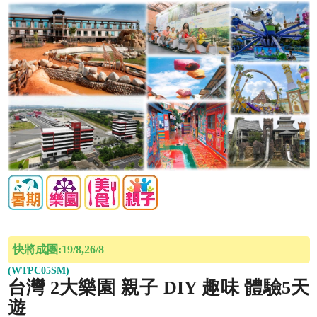
快將成團:
19/8,26/8
(WTPC05SM)
台灣 2大樂園 親子 DIY 趣味 體驗5天
遊