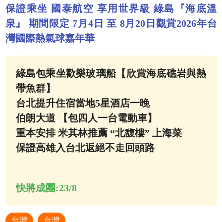
保證乘坐 國泰航空 享用世界級 綠島『海底溫
泉』 期間限定 7月4日 至 8月20日觀賞2026年台
灣國際熱氣球嘉年華
綠島包乘坐歡樂玻璃船【欣賞海底礁岩與熱
帶魚群】
台北提升住宿當地5星酒店一晚
伯朗大道 【包四人一台電動車】
重本安排 米其林推薦 “北馥樓” 上海菜
保證高雄入台北返絕不走回頭路
快將成團:
23/8
台灣
台灣