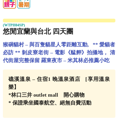
(WTPH04SP)
悠閒宜蘭與台北 四天團
猴硐貓村 – 與百隻貓星人零距離互動, ** 愛貓者
必訪 ** 剝皮寮老街 – 電影《艋舺》拍攝地， 清
代街屋完整保留 羅東夜市 – 米其林必推薦小吃
礁溪溫泉 – 住宿1 晚溫泉酒店 [享用溫泉
樂】
*林口三井 outlet mall 開心購物
* 保證乘坐國泰航空、絕無自費活動