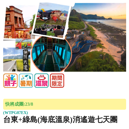
快將成團:
23/8
(WTPG07EX)
台東+綠島(海底溫泉)消遙遊七天團