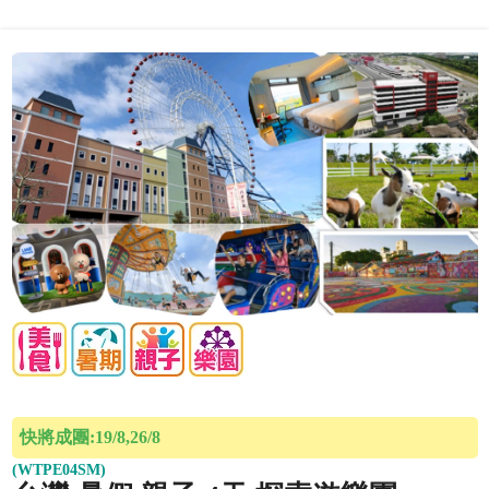
快將成團:
19/8,26/8
(WTPE04SM)