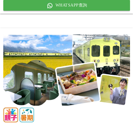
WHATSAPP查詢