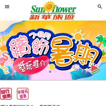
menu
search