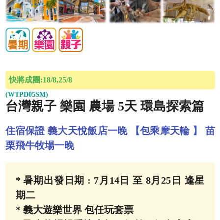
快將成團:
18/8,25/8
(WTPD05SM)
台灣親子 樂園 農場 5天 環島探索篇
住宿保證 義大天悅飯店一晚 【包乘摩天輪 】 苗
栗飛牛牧場一晚
* 暑期出發日期 : 7月14日 至 8月25日 逢星
期二
* 義大遊樂世界 包任玩套票